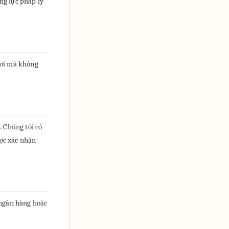
ng lực pháp lý
hơi mà không
. Chúng tôi có
ược xác nhận
 ngân hàng hoặc