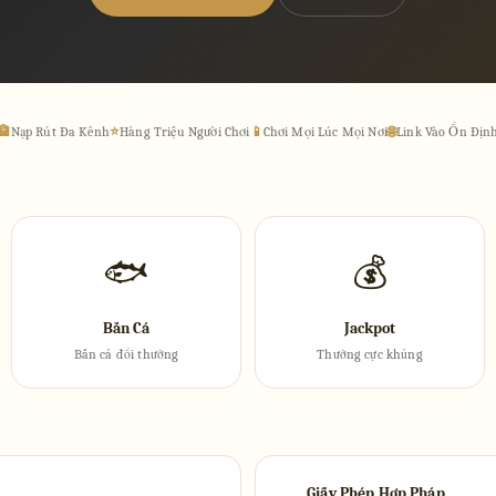
🏦
Nạp Rút Đa Kênh
⭐
Hàng Triệu Người Chơi
📱
Chơi Mọi Lúc Mọi Nơi
🌐
Link Vào Ổn Địn
🐟
💰
Bắn Cá
Jackpot
Bắn cá đổi thưởng
Thưởng cực khủng
Giấy Phép Hợp Pháp