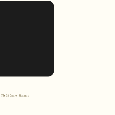
·
Tất Cả Game
·
Sitemap