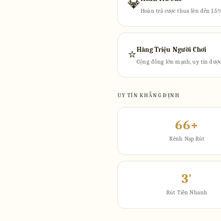
💎
Hoàn trả cược thua lên đến 1.5%
Hàng Triệu Người Chơi
⭐
Cộng đồng lớn mạnh, uy tín đượ
UY TÍN KHẲNG ĐỊNH
66+
Kênh Nạp Rút
3'
Rút Tiền Nhanh