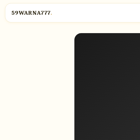
59WARNA777
.