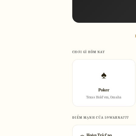
CHƠI GÌ HÔM NAY
♠
Poker
Texas Hold'em, Omaha
ĐIỂM MẠNH CỦA 59WARNA777
Hoàn Trả Cao