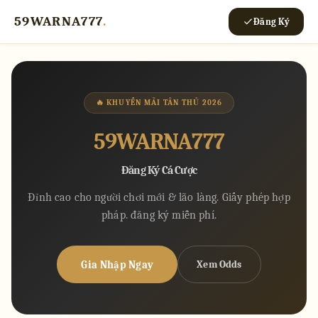
59WARNA777
.
Đăng Ký
🔥 KHUYẾN MÃI TÂN THỦ 2026
59WARNA777
Đăng Ký Cá Cược
Đỉnh cao cho người chơi mới & lão làng. Giấy phép hợp
pháp. đăng ký miễn phí.
Gia Nhập Ngay
Xem Odds