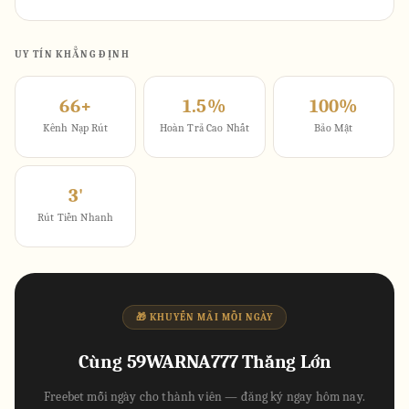
UY TÍN KHẲNG ĐỊNH
66+
1.5%
100%
Kênh Nạp Rút
Hoàn Trả Cao Nhất
Bảo Mật
3'
Rút Tiền Nhanh
🎁 KHUYẾN MÃI MỖI NGÀY
Cùng 59WARNA777 Thắng Lớn
Freebet mỗi ngày cho thành viên — đăng ký ngay hôm nay.