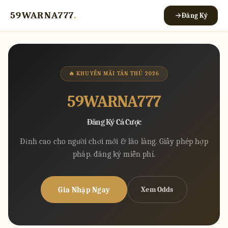
59WARNA777
.
Đăng Ký
🔥 KHUYẾN MÃI TÂN THỦ 2026
59WARNA777
Đăng Ký Cá Cược
Đỉnh cao cho người chơi mới & lão làng. Giấy phép hợp
pháp. đăng ký miễn phí.
Gia Nhập Ngay
Xem Odds