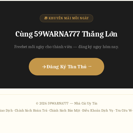
🎁 KHUYẾN MÃI MỖI NGÀY
Cùng 59WARNA777 Thắng Lớn
Freebet mỗi ngày cho thành viên — đăng ký ngay hôm nay.
Đăng Ký Tân Thủ →
© 2026 59WARNA777 — Nhà Cái Uy Tín
iao Dịch
·
Chính Sách Hoàn Trả
·
Chính Sách Bảo Mật
·
Điều Khoản Dịch Vụ
·
Tra Cứu Vé