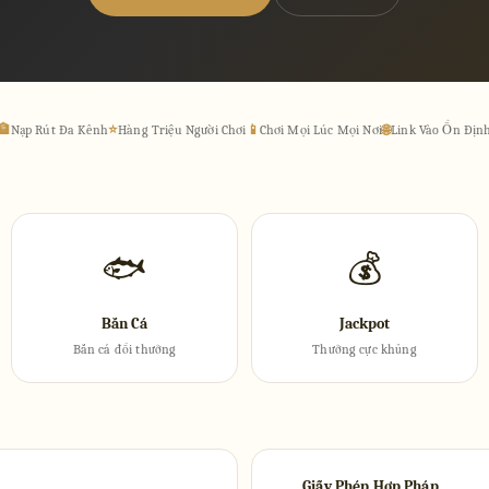
🏦
Nạp Rút Đa Kênh
⭐
Hàng Triệu Người Chơi
📱
Chơi Mọi Lúc Mọi Nơi
🌐
Link Vào Ổn Địn
🐟
💰
Bắn Cá
Jackpot
Bắn cá đổi thưởng
Thưởng cực khủng
Giấy Phép Hợp Pháp