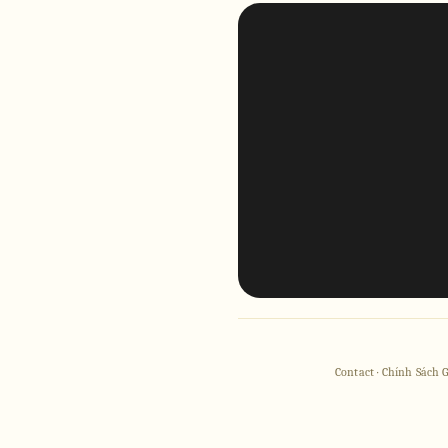
Contact
·
Chính Sách G