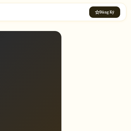
Đăng Ký