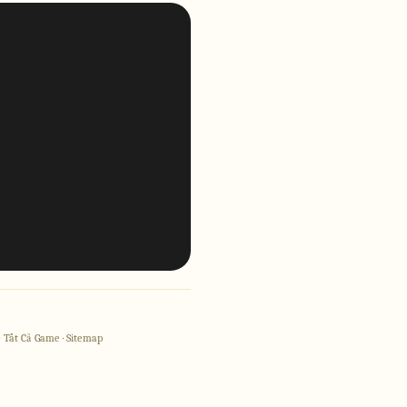
·
Tất Cả Game
·
Sitemap