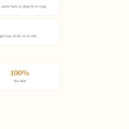
, minh bạch và pháp lý rõ ràng.
ới hạn số lần và số tiền.
100%
Bảo Mật