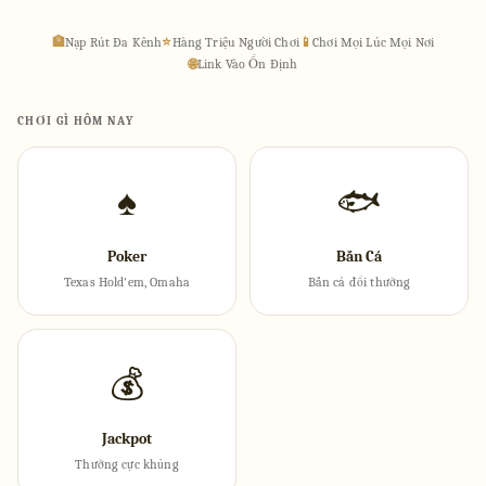
🏦
Nạp Rút Đa Kênh
⭐
Hàng Triệu Người Chơi
📱
Chơi Mọi Lúc Mọi Nơi
🌐
Link Vào Ổn Định
CHƠI GÌ HÔM NAY
♠
🐟
Poker
Bắn Cá
Texas Hold'em, Omaha
Bắn cá đổi thưởng
💰
Jackpot
Thưởng cực khủng