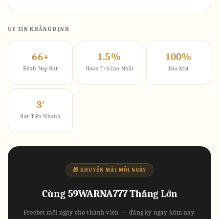
UY TÍN KHẲNG ĐỊNH
66+
1.5%
100%
Kênh Nạp Rút
Hoàn Trả Cao Nhất
Bảo Mật
3'
Rút Tiền Nhanh
🎁 KHUYẾN MÃI MỖI NGÀY
Cùng 59WARNA777 Thắng Lớn
Freebet mỗi ngày cho thành viên — đăng ký ngay hôm nay.