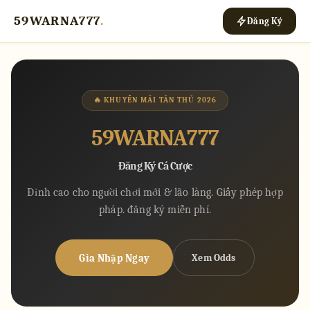
59WARNA777
.
Đăng Ký
🔥 KHUYẾN MÃI TÂN THỦ 2026
59WARNA777
Đăng Ký Cá Cược
Đỉnh cao cho người chơi mới & lão làng. Giấy phép hợp
pháp. đăng ký miễn phí.
Gia Nhập Ngay
Xem Odds