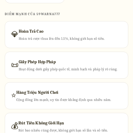
ĐIỂM MẠNH CỦA 59WARNA777
Hoàn Trả Cao
💎
Hoàn trả cược thua lên đến 1.5%, không giới hạn số tiền.
Giấy Phép Hợp Pháp
📜
Hoạt động dưới giấy phép quốc tế, minh bạch và pháp lý rõ ràng.
Hàng Triệu Người Chơi
⭐
Cộng đồng lớn mạnh, uy tín được khẳng định qua nhiều năm.
Rút Tiền Không Giới Hạn
💰
Rút bao nhiêu cũng được, không giới hạn số lần và số tiền.