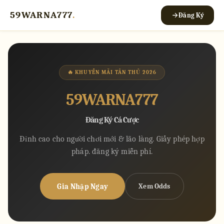
59WARNA777
.
Đăng Ký
🔥 KHUYẾN MÃI TÂN THỦ 2026
59WARNA777
Đăng Ký Cá Cược
Đỉnh cao cho người chơi mới & lão làng. Giấy phép hợp
pháp. đăng ký miễn phí.
Gia Nhập Ngay
Xem Odds