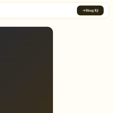
Đăng Ký