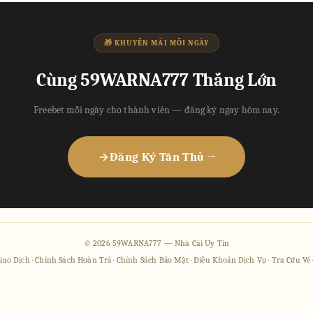
🎁 KHUYẾN MÃI MỖI NGÀY
Cùng 59WARNA777 Thắng Lớn
Freebet mỗi ngày cho thành viên — đăng ký ngay hôm nay.
Đăng Ký Tân Thủ →
© 2026 59WARNA777 — Nhà Cái Uy Tín
iao Dịch
·
Chính Sách Hoàn Trả
·
Chính Sách Bảo Mật
·
Điều Khoản Dịch Vụ
·
Tra Cứu Vé