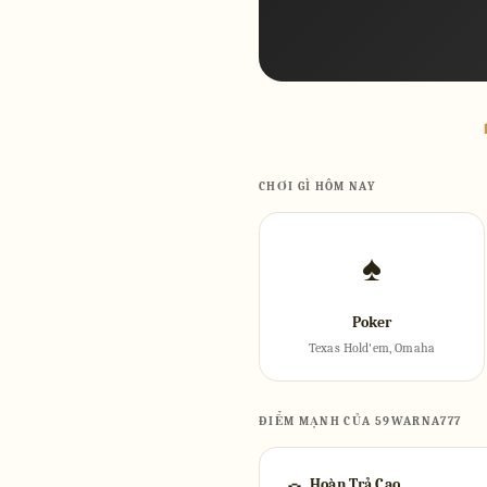
CHƠI GÌ HÔM NAY
♠
Poker
Texas Hold'em, Omaha
ĐIỂM MẠNH CỦA 59WARNA777
Hoàn Trả Cao