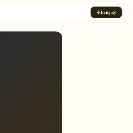
Đăng Ký