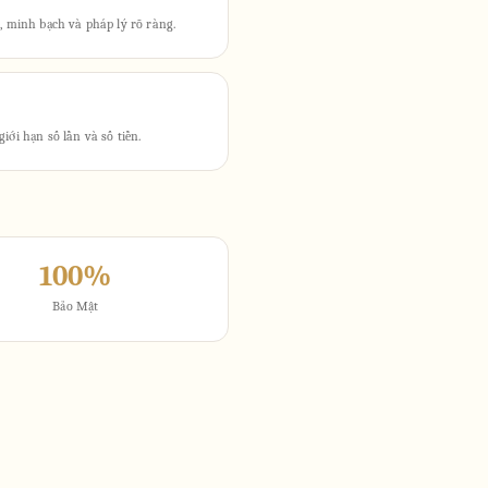
, minh bạch và pháp lý rõ ràng.
ới hạn số lần và số tiền.
100%
Bảo Mật