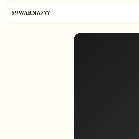
59WARNA777
.