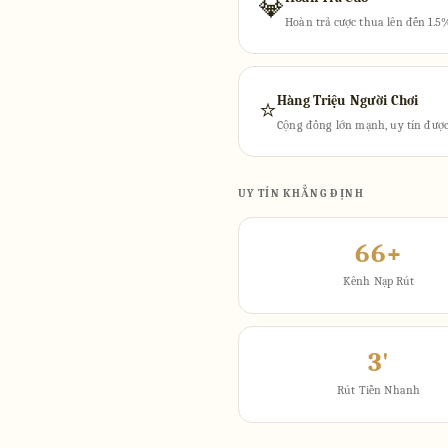
💎
Hoàn trả cược thua lên đến 1.5%
Hàng Triệu Người Chơi
⭐
Cộng đồng lớn mạnh, uy tín đượ
UY TÍN KHẲNG ĐỊNH
66+
Kênh Nạp Rút
3'
Rút Tiền Nhanh