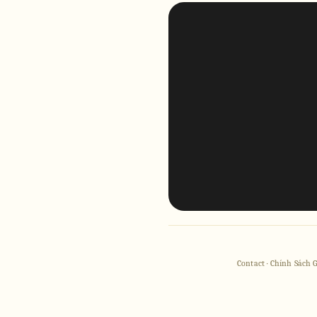
Contact
·
Chính Sách G