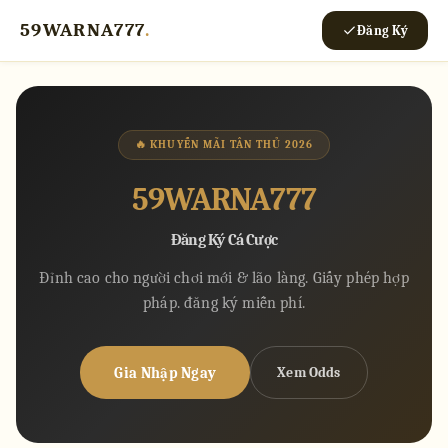
59WARNA777
.
Đăng Ký
🔥 KHUYẾN MÃI TÂN THỦ 2026
59WARNA777
Đăng Ký Cá Cược
Đỉnh cao cho người chơi mới & lão làng. Giấy phép hợp
pháp. đăng ký miễn phí.
Gia Nhập Ngay
Xem Odds