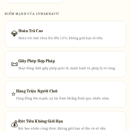
ĐIỂM MẠNH CỦA 59WARNA777
Hoàn Trả Cao
💎
Hoàn trả cược thua lên đến 1.5%, không giới hạn số tiền.
Giấy Phép Hợp Pháp
📜
Hoạt động dưới giấy phép quốc tế, minh bạch và pháp lý rõ ràng.
Hàng Triệu Người Chơi
⭐
Cộng đồng lớn mạnh, uy tín được khẳng định qua nhiều năm.
Rút Tiền Không Giới Hạn
💰
Rút bao nhiêu cũng được, không giới hạn số lần và số tiền.