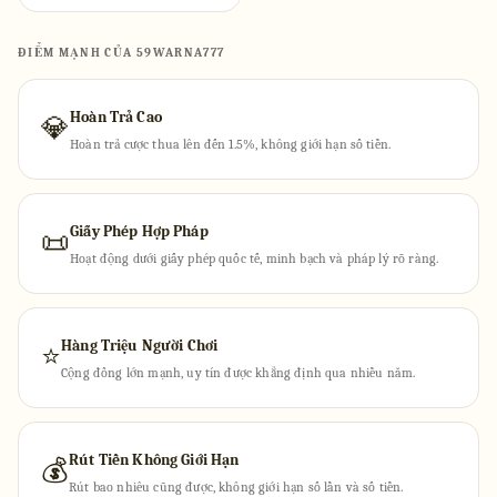
ĐIỂM MẠNH CỦA 59WARNA777
Hoàn Trả Cao
💎
Hoàn trả cược thua lên đến 1.5%, không giới hạn số tiền.
Giấy Phép Hợp Pháp
📜
Hoạt động dưới giấy phép quốc tế, minh bạch và pháp lý rõ ràng.
Hàng Triệu Người Chơi
⭐
Cộng đồng lớn mạnh, uy tín được khẳng định qua nhiều năm.
Rút Tiền Không Giới Hạn
💰
Rút bao nhiêu cũng được, không giới hạn số lần và số tiền.