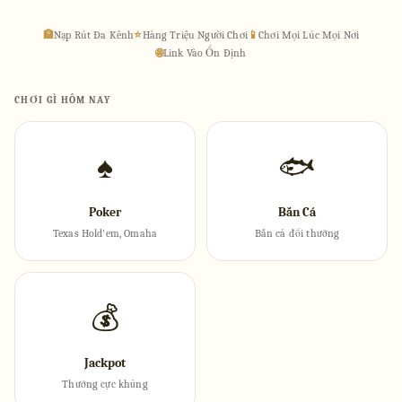
🏦
Nạp Rút Đa Kênh
⭐
Hàng Triệu Người Chơi
📱
Chơi Mọi Lúc Mọi Nơi
🌐
Link Vào Ổn Định
CHƠI GÌ HÔM NAY
♠
🐟
Poker
Bắn Cá
Texas Hold'em, Omaha
Bắn cá đổi thưởng
💰
Jackpot
Thưởng cực khủng