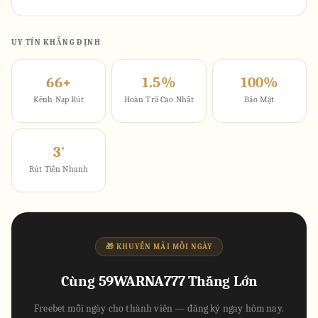
UY TÍN KHẲNG ĐỊNH
66+
1.5%
100%
Kênh Nạp Rút
Hoàn Trả Cao Nhất
Bảo Mật
3'
Rút Tiền Nhanh
🎁 KHUYẾN MÃI MỖI NGÀY
Cùng 59WARNA777 Thắng Lớn
Freebet mỗi ngày cho thành viên — đăng ký ngay hôm nay.