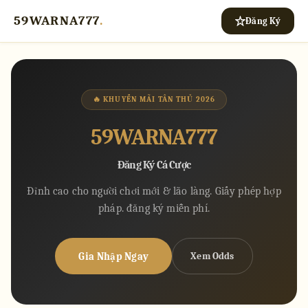
59WARNA777
.
Đăng Ký
🔥 KHUYẾN MÃI TÂN THỦ 2026
59WARNA777
Đăng Ký Cá Cược
Đỉnh cao cho người chơi mới & lão làng. Giấy phép hợp
pháp. đăng ký miễn phí.
Gia Nhập Ngay
Xem Odds