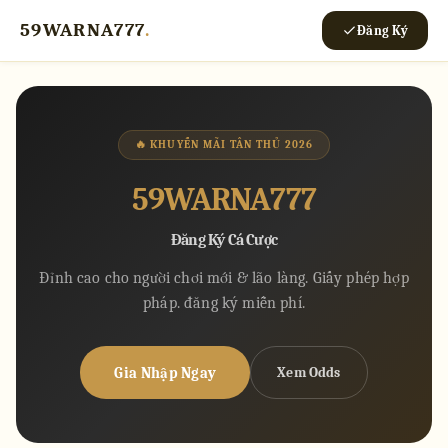
59WARNA777
.
Đăng Ký
🔥 KHUYẾN MÃI TÂN THỦ 2026
59WARNA777
Đăng Ký Cá Cược
Đỉnh cao cho người chơi mới & lão làng. Giấy phép hợp
pháp. đăng ký miễn phí.
Gia Nhập Ngay
Xem Odds