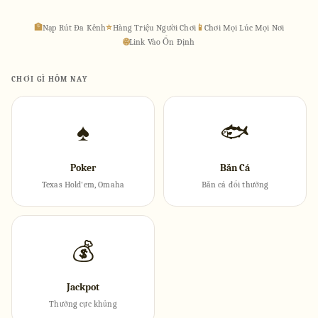
🏦
Nạp Rút Đa Kênh
⭐
Hàng Triệu Người Chơi
📱
Chơi Mọi Lúc Mọi Nơi
🌐
Link Vào Ổn Định
CHƠI GÌ HÔM NAY
♠
🐟
Poker
Bắn Cá
Texas Hold'em, Omaha
Bắn cá đổi thưởng
💰
Jackpot
Thưởng cực khủng