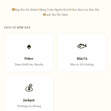
🏦
Nạp Rút Đa Kênh
⭐
Hàng Triệu Người Chơi
📱
Chơi Mọi Lúc Mọi Nơi
🌐
Link Vào Ổn Định
CHƠI GÌ HÔM NAY
♠
🐟
Poker
Bắn Cá
Texas Hold'em, Omaha
Bắn cá đổi thưởng
💰
Jackpot
Thưởng cực khủng