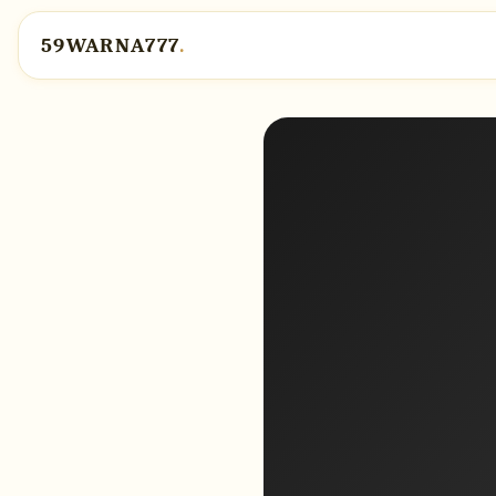
59WARNA777
.