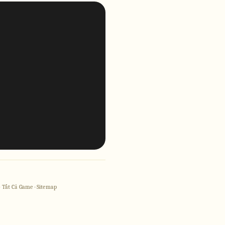
·
Tất Cả Game
·
Sitemap