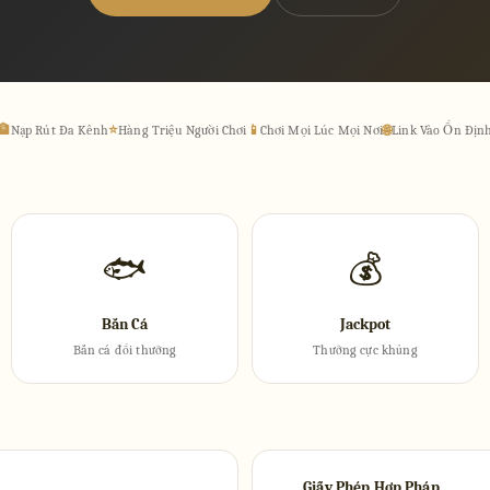
🏦
Nạp Rút Đa Kênh
⭐
Hàng Triệu Người Chơi
📱
Chơi Mọi Lúc Mọi Nơi
🌐
Link Vào Ổn Địn
🐟
💰
Bắn Cá
Jackpot
Bắn cá đổi thưởng
Thưởng cực khủng
Giấy Phép Hợp Pháp