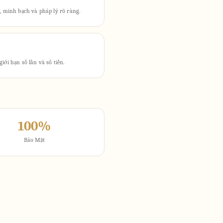
, minh bạch và pháp lý rõ ràng.
ới hạn số lần và số tiền.
100%
Bảo Mật