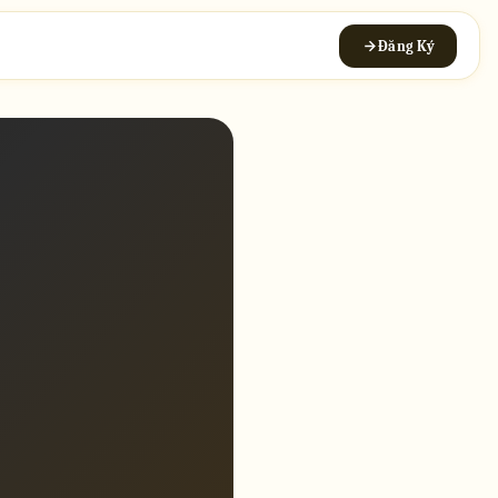
Đăng Ký