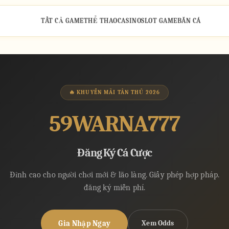
TẤT CẢ GAME
THỂ THAO
CASINO
SLOT GAME
BẮN CÁ
🔥 KHUYẾN MÃI TÂN THỦ 2026
59WARNA777
Đăng Ký Cá Cược
Đỉnh cao cho người chơi mới & lão làng. Giấy phép hợp pháp.
đăng ký miễn phí.
Gia Nhập Ngay
Xem Odds