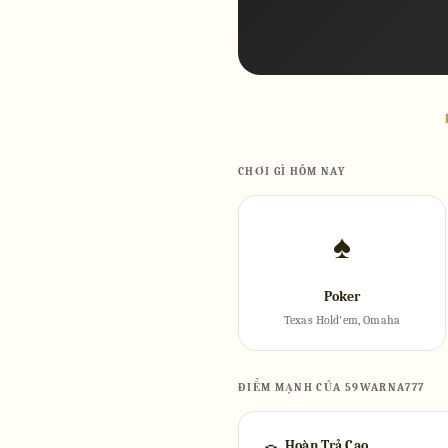
CHƠI GÌ HÔM NAY
♠
Poker
Texas Hold'em, Omaha
ĐIỂM MẠNH CỦA 59WARNA777
Hoàn Trả Cao