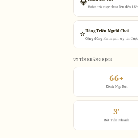
💎
Hoàn trả cược thua lên đến 1.5%
Hàng Triệu Người Chơi
⭐
Cộng đồng lớn mạnh, uy tín đượ
UY TÍN KHẲNG ĐỊNH
66+
Kênh Nạp Rút
3'
Rút Tiền Nhanh