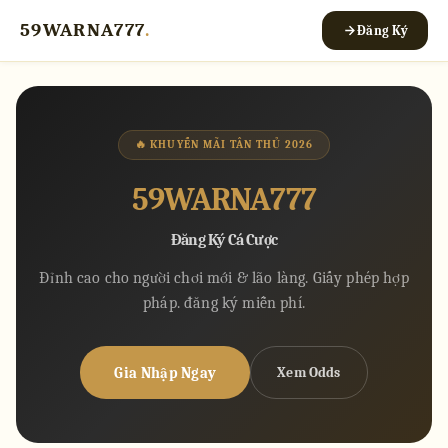
59WARNA777
.
Đăng Ký
🔥 KHUYẾN MÃI TÂN THỦ 2026
59WARNA777
Đăng Ký Cá Cược
Đỉnh cao cho người chơi mới & lão làng. Giấy phép hợp
pháp. đăng ký miễn phí.
Gia Nhập Ngay
Xem Odds