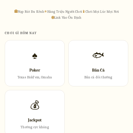
🏦
Nạp Rút Đa Kênh
⭐
Hàng Triệu Người Chơi
📱
Chơi Mọi Lúc Mọi Nơi
🌐
Link Vào Ổn Định
CHƠI GÌ HÔM NAY
♠
🐟
Poker
Bắn Cá
Texas Hold'em, Omaha
Bắn cá đổi thưởng
💰
Jackpot
Thưởng cực khủng