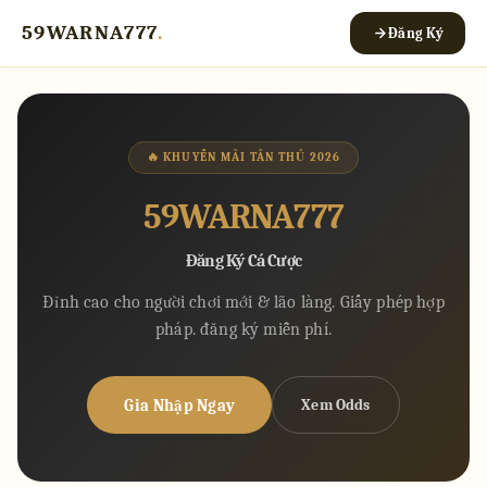
59WARNA777
.
Đăng Ký
🔥 KHUYẾN MÃI TÂN THỦ 2026
59WARNA777
Đăng Ký Cá Cược
Đỉnh cao cho người chơi mới & lão làng. Giấy phép hợp
pháp. đăng ký miễn phí.
Gia Nhập Ngay
Xem Odds