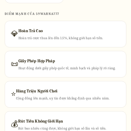
ĐIỂM MẠNH CỦA 59WARNA777
Hoàn Trả Cao
💎
Hoàn trả cược thua lên đến 1.5%, không giới hạn số tiền.
Giấy Phép Hợp Pháp
📜
Hoạt động dưới giấy phép quốc tế, minh bạch và pháp lý rõ ràng.
Hàng Triệu Người Chơi
⭐
Cộng đồng lớn mạnh, uy tín được khẳng định qua nhiều năm.
Rút Tiền Không Giới Hạn
💰
Rút bao nhiêu cũng được, không giới hạn số lần và số tiền.