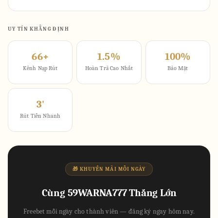
UY TÍN KHẲNG ĐỊNH
66+
1.5%
100%
Kênh Nạp Rút
Hoàn Trả Cao Nhất
Bảo Mật
3'
Rút Tiền Nhanh
🎁 KHUYẾN MÃI MỖI NGÀY
Cùng 59WARNA777 Thắng Lớn
Freebet mỗi ngày cho thành viên — đăng ký ngay hôm nay.