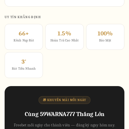
UY TÍN KHẲNG ĐỊNH
66+
1.5%
100%
Kênh Nạp Rút
Hoàn Trả Cao Nhất
Bảo Mật
3'
Rút Tiền Nhanh
🎁 KHUYẾN MÃI MỖI NGÀY
Cùng 59WARNA777 Thắng Lớn
Freebet mỗi ngày cho thành viên — đăng ký ngay hôm nay.