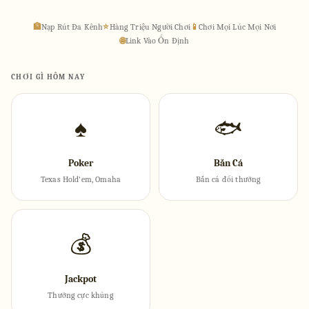
🏦
Nạp Rút Đa Kênh
⭐
Hàng Triệu Người Chơi
📱
Chơi Mọi Lúc Mọi Nơi
🌐
Link Vào Ổn Định
CHƠI GÌ HÔM NAY
♠
🐟
Poker
Bắn Cá
Texas Hold'em, Omaha
Bắn cá đổi thưởng
💰
Jackpot
Thưởng cực khủng