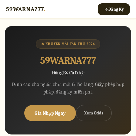
59WARNA777
.
Đăng Ký
🔥 KHUYẾN MÃI TÂN THỦ 2026
59WARNA777
Đăng Ký Cá Cược
Đỉnh cao cho người chơi mới & lão làng. Giấy phép hợp
pháp. đăng ký miễn phí.
Gia Nhập Ngay
Xem Odds