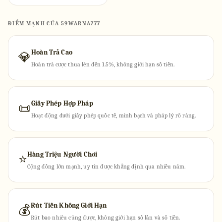
ĐIỂM MẠNH CỦA 59WARNA777
Hoàn Trả Cao
💎
Hoàn trả cược thua lên đến 1.5%, không giới hạn số tiền.
Giấy Phép Hợp Pháp
📜
Hoạt động dưới giấy phép quốc tế, minh bạch và pháp lý rõ ràng.
Hàng Triệu Người Chơi
⭐
Cộng đồng lớn mạnh, uy tín được khẳng định qua nhiều năm.
Rút Tiền Không Giới Hạn
💰
Rút bao nhiêu cũng được, không giới hạn số lần và số tiền.