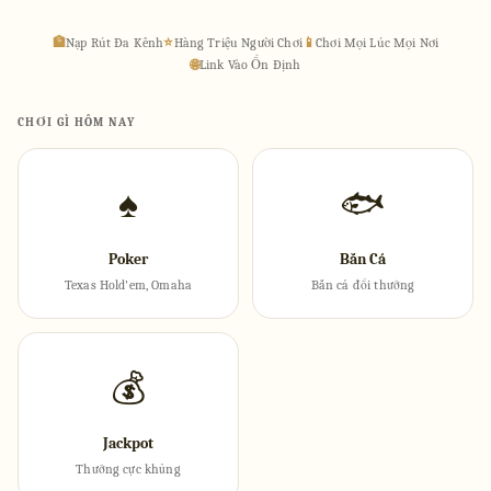
🏦
Nạp Rút Đa Kênh
⭐
Hàng Triệu Người Chơi
📱
Chơi Mọi Lúc Mọi Nơi
🌐
Link Vào Ổn Định
CHƠI GÌ HÔM NAY
♠
🐟
Poker
Bắn Cá
Texas Hold'em, Omaha
Bắn cá đổi thưởng
💰
Jackpot
Thưởng cực khủng