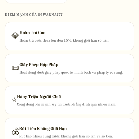
ĐIỂM MẠNH CỦA 59WARNA777
Hoàn Trả Cao
💎
Hoàn trả cược thua lên đến 1.5%, không giới hạn số tiền.
Giấy Phép Hợp Pháp
📜
Hoạt động dưới giấy phép quốc tế, minh bạch và pháp lý rõ ràng.
Hàng Triệu Người Chơi
⭐
Cộng đồng lớn mạnh, uy tín được khẳng định qua nhiều năm.
Rút Tiền Không Giới Hạn
💰
Rút bao nhiêu cũng được, không giới hạn số lần và số tiền.