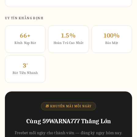
UY TÍN KHẲNG ĐỊNH
66+
1.5%
100%
Kênh Nạp Rút
Hoàn Trả Cao Nhất
Bảo Mật
3'
Rút Tiền Nhanh
🎁 KHUYẾN MÃI MỖI NGÀY
Cùng 59WARNA777 Thắng Lớn
Freebet mỗi ngày cho thành viên — đăng ký ngay hôm nay.