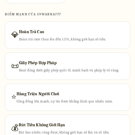
ĐIỂM MẠNH CỦA 59WARNA777
Hoàn Trả Cao
💎
Hoàn trả cược thua lên đến 1.5%, không giới hạn số tiền.
Giấy Phép Hợp Pháp
📜
Hoạt động dưới giấy phép quốc tế, minh bạch và pháp lý rõ ràng.
Hàng Triệu Người Chơi
⭐
Cộng đồng lớn mạnh, uy tín được khẳng định qua nhiều năm.
Rút Tiền Không Giới Hạn
💰
Rút bao nhiêu cũng được, không giới hạn số lần và số tiền.