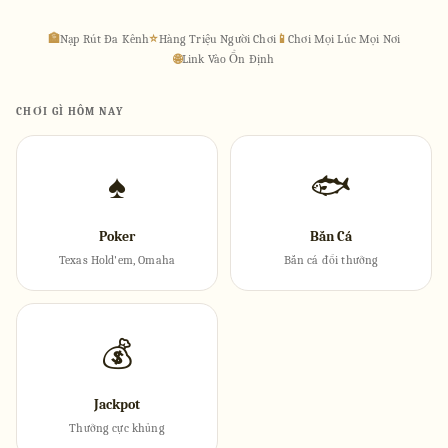
🏦
Nạp Rút Đa Kênh
⭐
Hàng Triệu Người Chơi
📱
Chơi Mọi Lúc Mọi Nơi
🌐
Link Vào Ổn Định
CHƠI GÌ HÔM NAY
♠
🐟
Poker
Bắn Cá
Texas Hold'em, Omaha
Bắn cá đổi thưởng
💰
Jackpot
Thưởng cực khủng