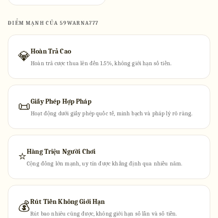
ĐIỂM MẠNH CỦA 59WARNA777
Hoàn Trả Cao
💎
Hoàn trả cược thua lên đến 1.5%, không giới hạn số tiền.
Giấy Phép Hợp Pháp
📜
Hoạt động dưới giấy phép quốc tế, minh bạch và pháp lý rõ ràng.
Hàng Triệu Người Chơi
⭐
Cộng đồng lớn mạnh, uy tín được khẳng định qua nhiều năm.
Rút Tiền Không Giới Hạn
💰
Rút bao nhiêu cũng được, không giới hạn số lần và số tiền.