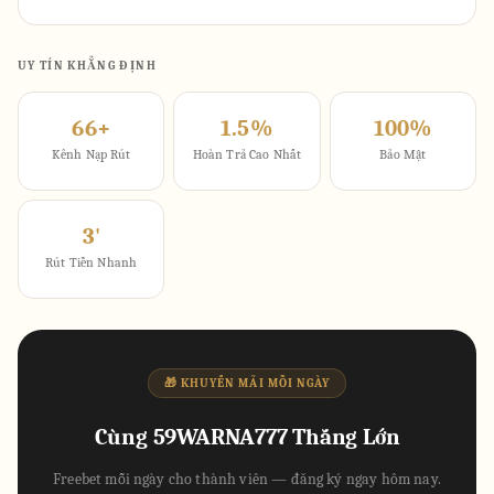
UY TÍN KHẲNG ĐỊNH
66+
1.5%
100%
Kênh Nạp Rút
Hoàn Trả Cao Nhất
Bảo Mật
3'
Rút Tiền Nhanh
🎁 KHUYẾN MÃI MỖI NGÀY
Cùng 59WARNA777 Thắng Lớn
Freebet mỗi ngày cho thành viên — đăng ký ngay hôm nay.