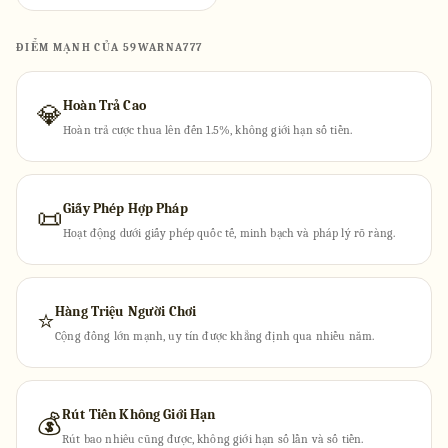
ĐIỂM MẠNH CỦA 59WARNA777
Hoàn Trả Cao
💎
Hoàn trả cược thua lên đến 1.5%, không giới hạn số tiền.
Giấy Phép Hợp Pháp
📜
Hoạt động dưới giấy phép quốc tế, minh bạch và pháp lý rõ ràng.
Hàng Triệu Người Chơi
⭐
Cộng đồng lớn mạnh, uy tín được khẳng định qua nhiều năm.
Rút Tiền Không Giới Hạn
💰
Rút bao nhiêu cũng được, không giới hạn số lần và số tiền.