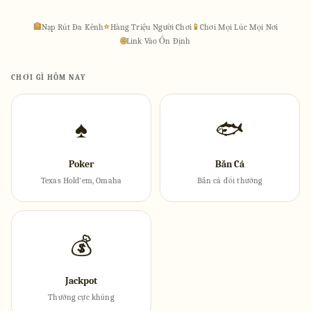
🏦
Nạp Rút Đa Kênh
⭐
Hàng Triệu Người Chơi
📱
Chơi Mọi Lúc Mọi Nơi
🌐
Link Vào Ổn Định
CHƠI GÌ HÔM NAY
♠
🐟
Poker
Bắn Cá
Texas Hold'em, Omaha
Bắn cá đổi thưởng
💰
Jackpot
Thưởng cực khủng