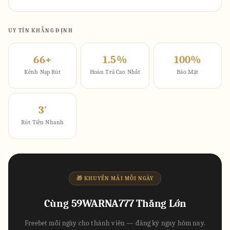
UY TÍN KHẲNG ĐỊNH
66+
1.5%
100%
Kênh Nạp Rút
Hoàn Trả Cao Nhất
Bảo Mật
3'
Rút Tiền Nhanh
🎁 KHUYẾN MÃI MỖI NGÀY
Cùng 59WARNA777 Thắng Lớn
Freebet mỗi ngày cho thành viên — đăng ký ngay hôm nay.