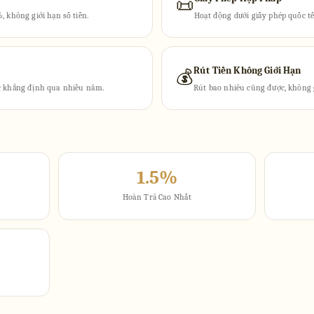
📜
, không giới hạn số tiền.
Hoạt động dưới giấy phép quốc tế
Rút Tiền Không Giới Hạn
💰
c khẳng định qua nhiều năm.
Rút bao nhiêu cũng được, không gi
1.5%
Hoàn Trả Cao Nhất