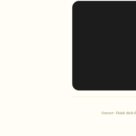
Contact
·
Chính Sách G