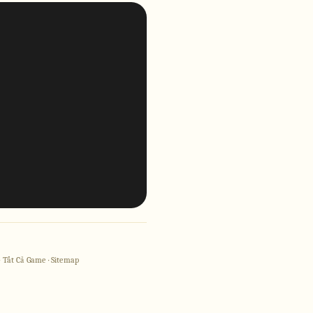
·
Tất Cả Game
·
Sitemap