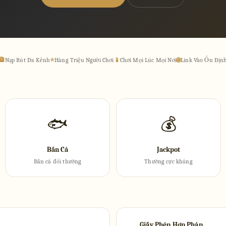
🏦
Nạp Rút Đa Kênh
⭐
Hàng Triệu Người Chơi
📱
Chơi Mọi Lúc Mọi Nơi
🌐
Link Vào Ổn Địn
🐟
💰
Bắn Cá
Jackpot
Bắn cá đổi thưởng
Thưởng cực khủng
Giấy Phép Hợp Pháp