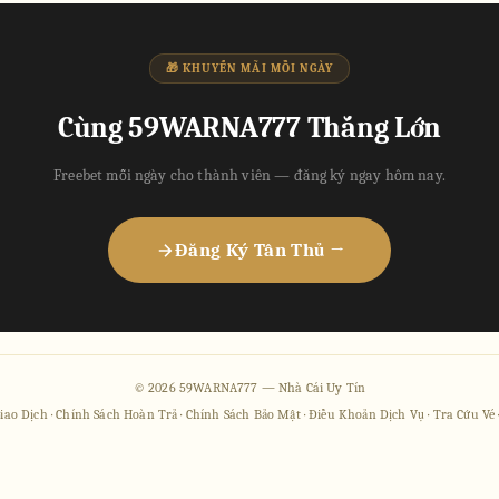
🎁 KHUYẾN MÃI MỖI NGÀY
Cùng 59WARNA777 Thắng Lớn
Freebet mỗi ngày cho thành viên — đăng ký ngay hôm nay.
Đăng Ký Tân Thủ →
© 2026 59WARNA777 — Nhà Cái Uy Tín
iao Dịch
·
Chính Sách Hoàn Trả
·
Chính Sách Bảo Mật
·
Điều Khoản Dịch Vụ
·
Tra Cứu Vé