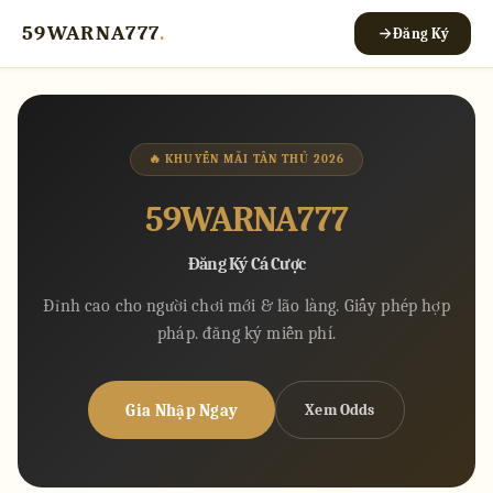
59WARNA777
.
Đăng Ký
🔥 KHUYẾN MÃI TÂN THỦ 2026
59WARNA777
Đăng Ký Cá Cược
Đỉnh cao cho người chơi mới & lão làng. Giấy phép hợp
pháp. đăng ký miễn phí.
Gia Nhập Ngay
Xem Odds