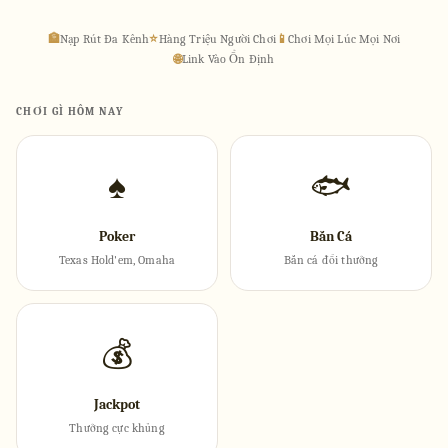
🏦
Nạp Rút Đa Kênh
⭐
Hàng Triệu Người Chơi
📱
Chơi Mọi Lúc Mọi Nơi
🌐
Link Vào Ổn Định
CHƠI GÌ HÔM NAY
♠
🐟
Poker
Bắn Cá
Texas Hold'em, Omaha
Bắn cá đổi thưởng
💰
Jackpot
Thưởng cực khủng