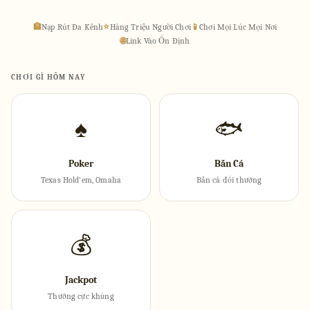
🏦
Nạp Rút Đa Kênh
⭐
Hàng Triệu Người Chơi
📱
Chơi Mọi Lúc Mọi Nơi
🌐
Link Vào Ổn Định
CHƠI GÌ HÔM NAY
♠
🐟
Poker
Bắn Cá
Texas Hold'em, Omaha
Bắn cá đổi thưởng
💰
Jackpot
Thưởng cực khủng