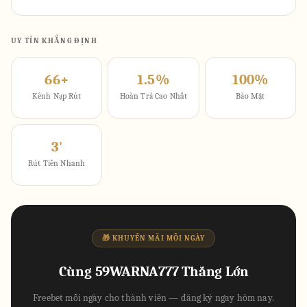
UY TÍN KHẲNG ĐỊNH
66+
1.5%
100%
Kênh Nạp Rút
Hoàn Trả Cao Nhất
Bảo Mật
3'
Rút Tiền Nhanh
🎁 KHUYẾN MÃI MỖI NGÀY
Cùng 59WARNA777 Thắng Lớn
Freebet mỗi ngày cho thành viên — đăng ký ngay hôm nay.