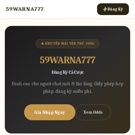
59WARNA777
.
Đăng Ký
🔥 KHUYẾN MÃI TÂN THỦ 2026
59WARNA777
Đăng Ký Cá Cược
Đỉnh cao cho người chơi mới & lão làng. Giấy phép hợp
pháp. đăng ký miễn phí.
Gia Nhập Ngay
Xem Odds