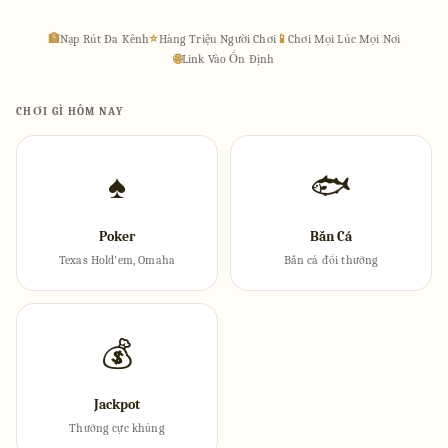
🏦
Nạp Rút Đa Kênh
⭐
Hàng Triệu Người Chơi
📱
Chơi Mọi Lúc Mọi Nơi
🌐
Link Vào Ổn Định
CHƠI GÌ HÔM NAY
♠
🐟
Poker
Bắn Cá
Texas Hold'em, Omaha
Bắn cá đổi thưởng
💰
Jackpot
Thưởng cực khủng