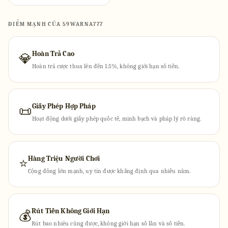
ĐIỂM MẠNH CỦA 59WARNA777
Hoàn Trả Cao
💎
Hoàn trả cược thua lên đến 1.5%, không giới hạn số tiền.
Giấy Phép Hợp Pháp
📜
Hoạt động dưới giấy phép quốc tế, minh bạch và pháp lý rõ ràng.
Hàng Triệu Người Chơi
⭐
Cộng đồng lớn mạnh, uy tín được khẳng định qua nhiều năm.
Rút Tiền Không Giới Hạn
💰
Rút bao nhiêu cũng được, không giới hạn số lần và số tiền.