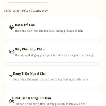
ĐIỂM MẠNH CỦA 59WARNA777
Hoàn Trả Cao
💎
Hoàn trả cược thua lên đến 1.5%, không giới hạn số tiền.
Giấy Phép Hợp Pháp
📜
Hoạt động dưới giấy phép quốc tế, minh bạch và pháp lý rõ ràng.
Hàng Triệu Người Chơi
⭐
Cộng đồng lớn mạnh, uy tín được khẳng định qua nhiều năm.
Rút Tiền Không Giới Hạn
💰
Rút bao nhiêu cũng được, không giới hạn số lần và số tiền.