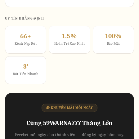
UY TÍN KHẲNG ĐỊNH
66+
1.5%
100%
Kênh Nạp Rút
Hoàn Trả Cao Nhất
Bảo Mật
3'
Rút Tiền Nhanh
🎁 KHUYẾN MÃI MỖI NGÀY
Cùng 59WARNA777 Thắng Lớn
Freebet mỗi ngày cho thành viên — đăng ký ngay hôm nay.