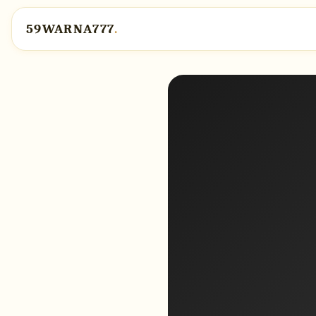
59WARNA777
.