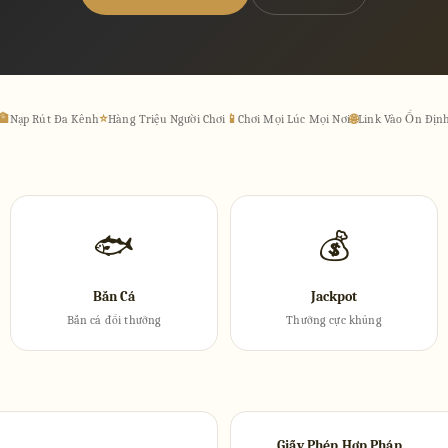
🏦
Nạp Rút Đa Kênh
⭐
Hàng Triệu Người Chơi
📱
Chơi Mọi Lúc Mọi Nơi
🌐
Link Vào Ổn Địn
🐟
💰
Bắn Cá
Jackpot
Bắn cá đổi thưởng
Thưởng cực khủng
Giấy Phép Hợp Pháp