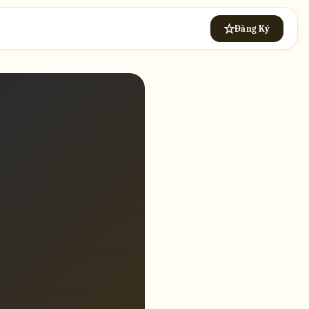
Đăng Ký