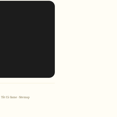
·
Tất Cả Game
·
Sitemap