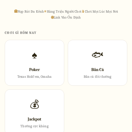
🏦
Nạp Rút Đa Kênh
⭐
Hàng Triệu Người Chơi
📱
Chơi Mọi Lúc Mọi Nơi
🌐
Link Vào Ổn Định
CHƠI GÌ HÔM NAY
♠
🐟
Poker
Bắn Cá
Texas Hold'em, Omaha
Bắn cá đổi thưởng
💰
Jackpot
Thưởng cực khủng