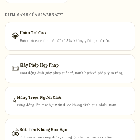
ĐIỂM MẠNH CỦA 59WARNA777
Hoàn Trả Cao
💎
Hoàn trả cược thua lên đến 1.5%, không giới hạn số tiền.
Giấy Phép Hợp Pháp
📜
Hoạt động dưới giấy phép quốc tế, minh bạch và pháp lý rõ ràng.
Hàng Triệu Người Chơi
⭐
Cộng đồng lớn mạnh, uy tín được khẳng định qua nhiều năm.
Rút Tiền Không Giới Hạn
💰
Rút bao nhiêu cũng được, không giới hạn số lần và số tiền.