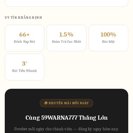
UY TÍN KHẲNG ĐỊNH
66+
1.5%
100%
Kênh Nạp Rút
Hoàn Trả Cao Nhất
Bảo Mật
3'
Rút Tiền Nhanh
🎁 KHUYẾN MÃI MỖI NGÀY
Cùng 59WARNA777 Thắng Lớn
Freebet mỗi ngày cho thành viên — đăng ký ngay hôm nay.