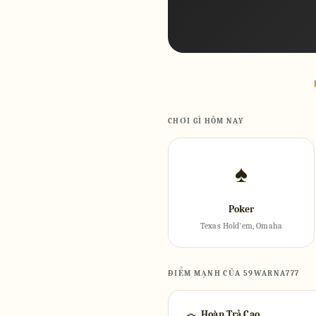
CHƠI GÌ HÔM NAY
♠
Poker
Texas Hold'em, Omaha
ĐIỂM MẠNH CỦA 59WARNA777
Hoàn Trả Cao