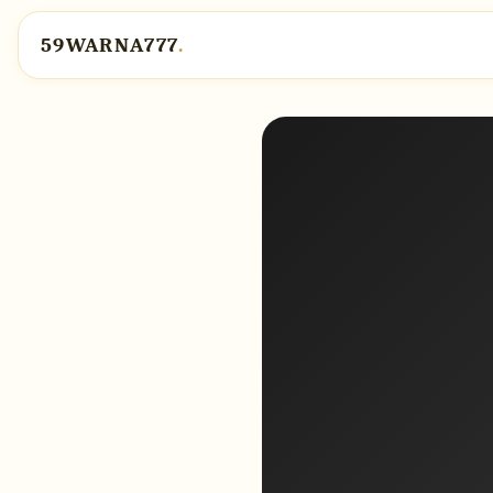
59WARNA777
.