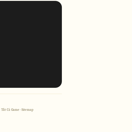
·
Tất Cả Game
·
Sitemap