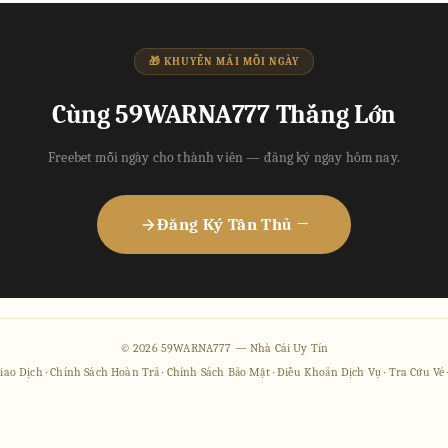
🎁 KHUYẾN MÃI MỖI NGÀY
Cùng 59WARNA777 Thắng Lớn
Freebet mỗi ngày cho thành viên — đăng ký ngay hôm nay.
Đăng Ký Tân Thủ →
© 2026 59WARNA777 — Nhà Cái Uy Tín
iao Dịch
·
Chính Sách Hoàn Trả
·
Chính Sách Bảo Mật
·
Điều Khoản Dịch Vụ
·
Tra Cứu Vé