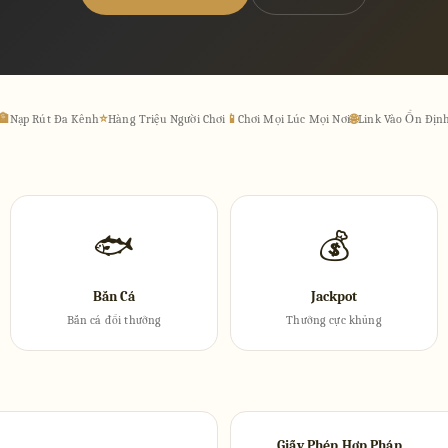
🏦
Nạp Rút Đa Kênh
⭐
Hàng Triệu Người Chơi
📱
Chơi Mọi Lúc Mọi Nơi
🌐
Link Vào Ổn Địn
🐟
💰
Bắn Cá
Jackpot
Bắn cá đổi thưởng
Thưởng cực khủng
Giấy Phép Hợp Pháp