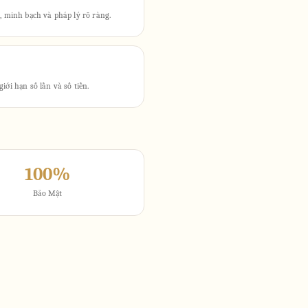
, minh bạch và pháp lý rõ ràng.
ới hạn số lần và số tiền.
100%
Bảo Mật