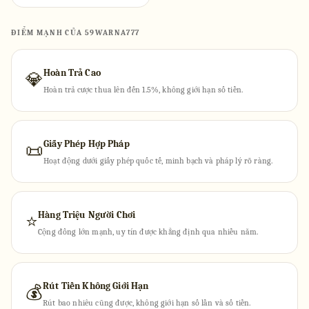
ĐIỂM MẠNH CỦA 59WARNA777
Hoàn Trả Cao
💎
Hoàn trả cược thua lên đến 1.5%, không giới hạn số tiền.
Giấy Phép Hợp Pháp
📜
Hoạt động dưới giấy phép quốc tế, minh bạch và pháp lý rõ ràng.
Hàng Triệu Người Chơi
⭐
Cộng đồng lớn mạnh, uy tín được khẳng định qua nhiều năm.
Rút Tiền Không Giới Hạn
💰
Rút bao nhiêu cũng được, không giới hạn số lần và số tiền.