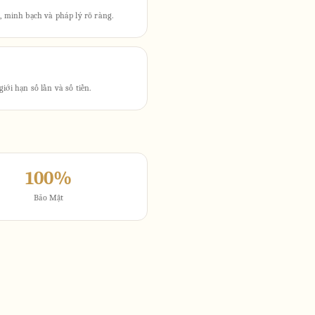
, minh bạch và pháp lý rõ ràng.
ới hạn số lần và số tiền.
100%
Bảo Mật