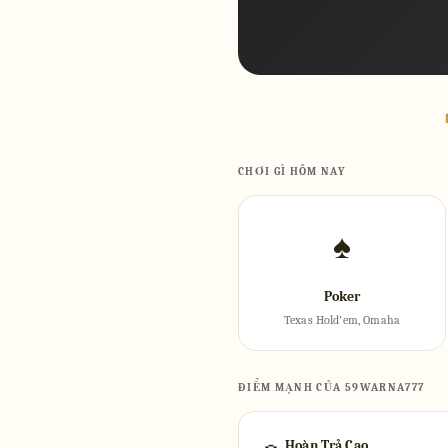
CHƠI GÌ HÔM NAY
♠
Poker
Texas Hold'em, Omaha
ĐIỂM MẠNH CỦA 59WARNA777
Hoàn Trả Cao