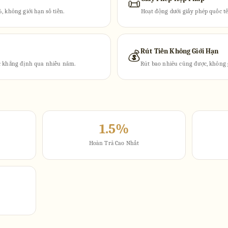
📜
, không giới hạn số tiền.
Hoạt động dưới giấy phép quốc tế
Rút Tiền Không Giới Hạn
💰
c khẳng định qua nhiều năm.
Rút bao nhiêu cũng được, không gi
1.5%
Hoàn Trả Cao Nhất