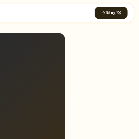
Đăng Ký