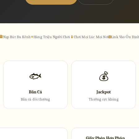
🏦
Nạp Rút Đa Kênh
⭐
Hàng Triệu Người Chơi
📱
Chơi Mọi Lúc Mọi Nơi
🌐
Link Vào Ổn Địn
🐟
💰
Bắn Cá
Jackpot
Bắn cá đổi thưởng
Thưởng cực khủng
Giấy Phép Hợp Pháp