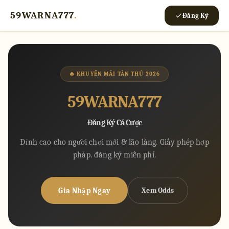
59WARNA777
.
Đăng Ký
🔥 KHUYẾN MÃI TÂN THỦ 2026
59WARNA777
Đăng Ký Cá Cược
Đỉnh cao cho người chơi mới & lão làng. Giấy phép hợp
pháp. đăng ký miễn phí.
Gia Nhập Ngay
Xem Odds