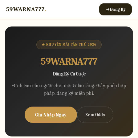
59WARNA777
.
Đăng Ký
🔥 KHUYẾN MÃI TÂN THỦ 2026
59WARNA777
Đăng Ký Cá Cược
Đỉnh cao cho người chơi mới & lão làng. Giấy phép hợp
pháp. đăng ký miễn phí.
Gia Nhập Ngay
Xem Odds