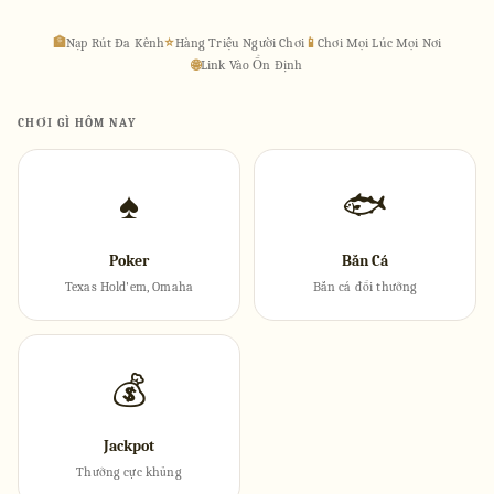
🏦
Nạp Rút Đa Kênh
⭐
Hàng Triệu Người Chơi
📱
Chơi Mọi Lúc Mọi Nơi
🌐
Link Vào Ổn Định
CHƠI GÌ HÔM NAY
♠
🐟
Poker
Bắn Cá
Texas Hold'em, Omaha
Bắn cá đổi thưởng
💰
Jackpot
Thưởng cực khủng