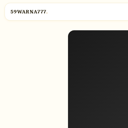
59WARNA777
.