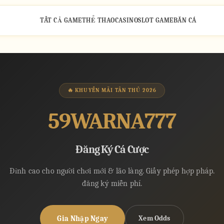
TẤT CẢ GAME
THỂ THAO
CASINO
SLOT GAME
BẮN CÁ
🔥 KHUYẾN MÃI TÂN THỦ 2026
59WARNA777
Đăng Ký Cá Cược
Đỉnh cao cho người chơi mới & lão làng. Giấy phép hợp pháp.
đăng ký miễn phí.
Gia Nhập Ngay
Xem Odds