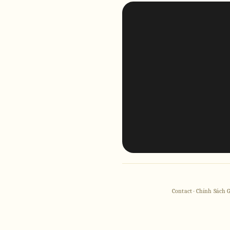
Contact
·
Chính Sách G