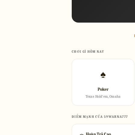
CHƠI GÌ HÔM NAY
♠
Poker
Texas Hold'em, Omaha
ĐIỂM MẠNH CỦA 59WARNA777
Hoàn Trả Cao