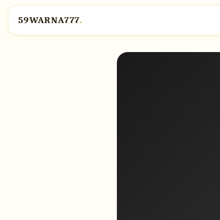
59WARNA777
.